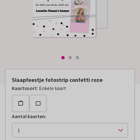
Slaapfeestje fotostrip confetti roze
Kaartsoort
:
Enkele kaart
Aantal kaarten
: