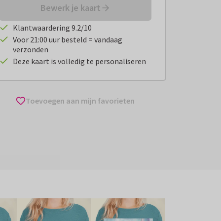
Bewerk je kaart
Klantwaardering 9.2/10
Voor 21:00 uur besteld = vandaag
verzonden
Deze kaart is volledig te personaliseren
Toevoegen aan mijn favorieten