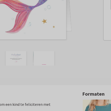
Formaten
m een kind te feliciteren met