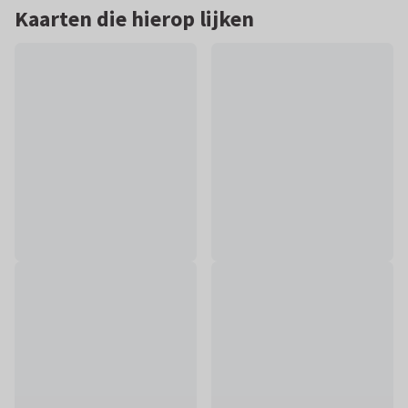
Kaarten die hierop lijken