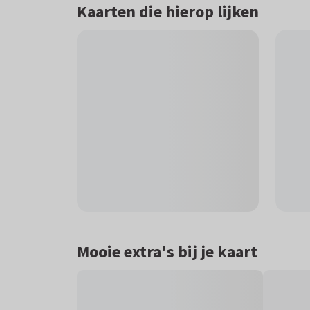
Kaarten die hierop lijken
Mooie extra's bij je kaart