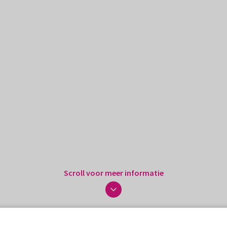
Scroll voor meer informatie