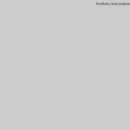
hoeken, luxe papier