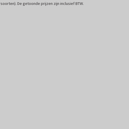
soorten). De getoonde prijzen zijn inclusief BTW.