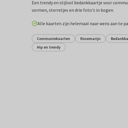
Een trendy en stijlvol bedankkaartje voor comm
vormen, sterretjes en drie foto's in bogen.
Alle kaarten zijn helemaal naar wens aan te p
Communiekaarten
Rosemarijn
Bedankka
Hip en trendy