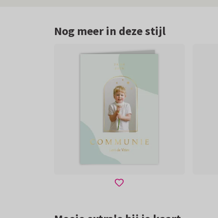
Nog meer in deze stijl