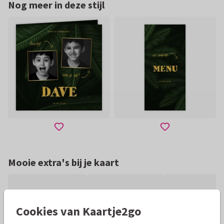
Nog meer in deze stijl
Mooie extra's bij je kaart
Cookies van Kaartje2go