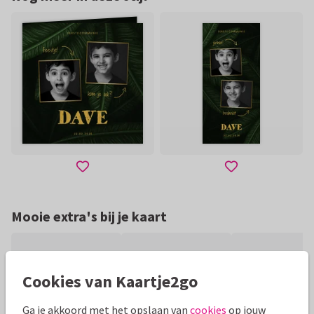
Mooie extra's bij je kaart
Cookies van Kaartje2go
Ga je akkoord met het opslaan van
cookies
op jouw