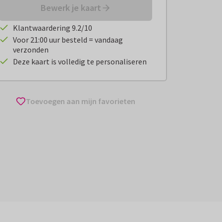
Bewerk je kaart
Klantwaardering 9.2/10
Voor 21:00 uur besteld = vandaag
verzonden
Deze kaart is volledig te personaliseren
Toevoegen aan mijn favorieten