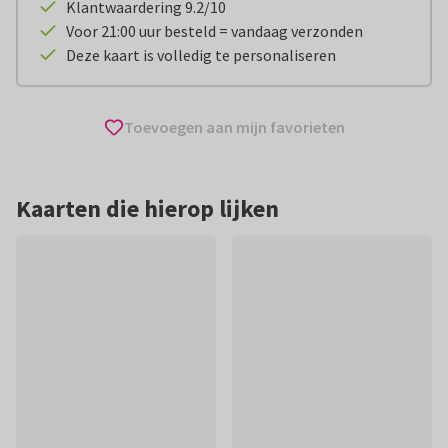
Klantwaardering 9.2/10
Voor 21:00 uur besteld = vandaag verzonden
Deze kaart is volledig te personaliseren
Toevoegen aan mijn favorieten
Kaarten die hierop lijken