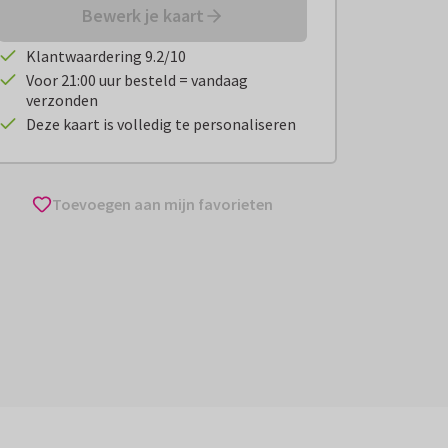
Bewerk je kaart
Klantwaardering 9.2/10
Voor 21:00 uur besteld = vandaag
verzonden
Deze kaart is volledig te personaliseren
Toevoegen aan mijn favorieten