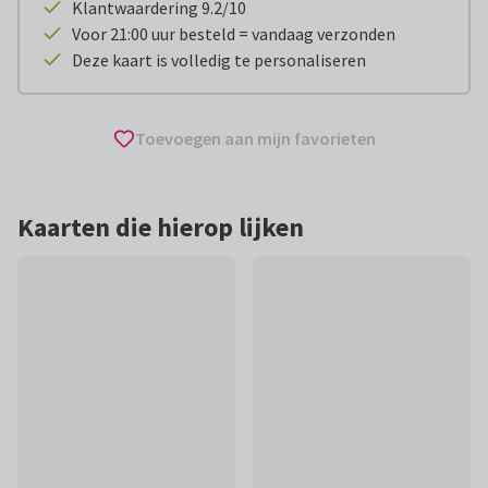
Klantwaardering 9.2/10
Voor 21:00 uur besteld = vandaag verzonden
Deze kaart is volledig te personaliseren
Toevoegen aan mijn favorieten
Kaarten die hierop lijken