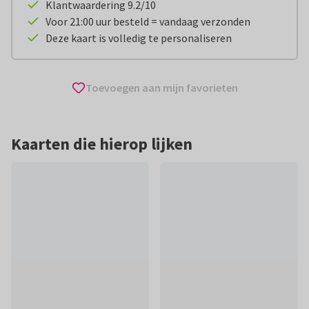
Klantwaardering 9.2/10
Voor 21:00 uur besteld = vandaag verzonden
Deze kaart is volledig te personaliseren
Toevoegen aan mijn favorieten
Kaarten die hierop lijken