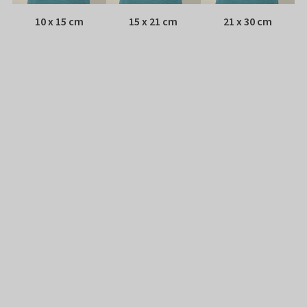
10 x 15 cm
15 x 21 cm
21 x 30 cm