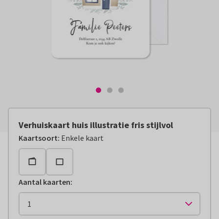
Verhuiskaart huis illustratie fris stijlvol
Kaartsoort
:
Enkele kaart
Aantal kaarten
: