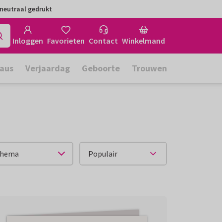
neutraal gedrukt
Inloggen
Favorieten
Contact
Winkelmand
aus
Verjaardag
Geboorte
Trouwen
hema