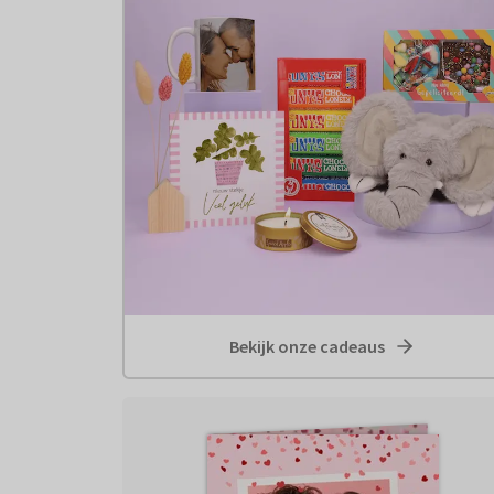
Bekijk onze cadeaus