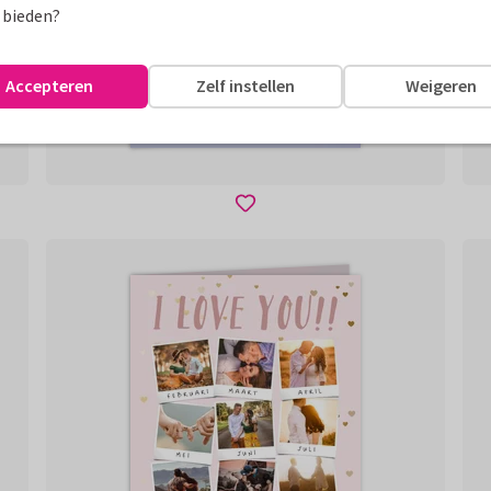
 bieden?
Accepteren
Zelf instellen
Weigeren