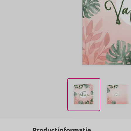
Productinformatie