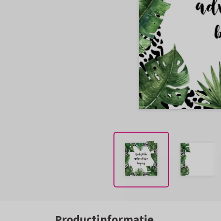
Productinformatie