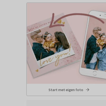
Start met eigen foto