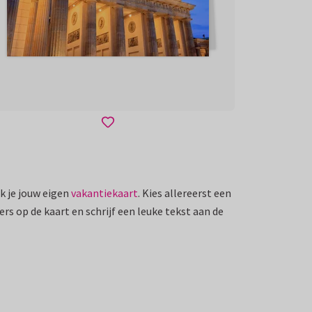
k je jouw eigen
vakantiekaart
. Kies allereerst een
ers op de kaart en schrijf een leuke tekst aan de