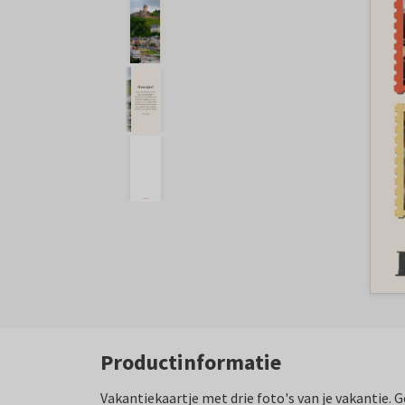
Productinformatie
Vakantiekaartje met drie foto's van je vakantie. 