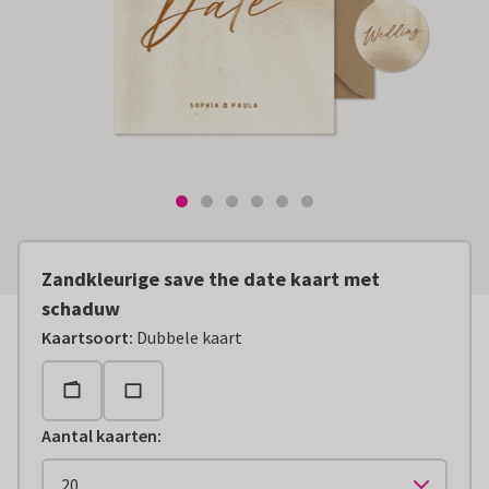
Zandkleurige save the date kaart met
schaduw
Kaartsoort
:
Dubbele kaart
Aantal kaarten
: