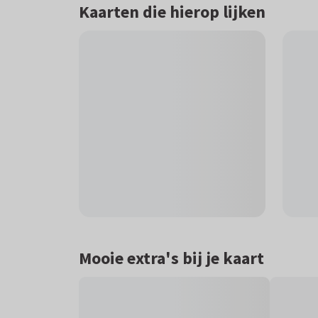
Kaarten die hierop lijken
Mooie extra's bij je kaart