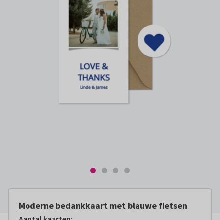
Moderne bedankkaart met blauwe fietsen
Aantal kaarten
: