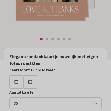
Elegante bedankkaartje huwelijk met eigen
fotos roestkleur
Kaartsoort
:
Dubbele kaart
Aantal kaarten
: