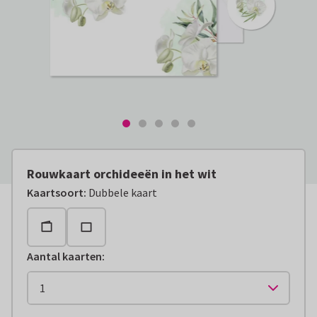
Rouwkaart orchideeën in het wit
Kaartsoort
:
Dubbele kaart
Aantal kaarten
: