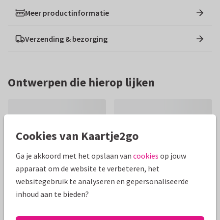
Meer productinformatie
Verzending & bezorging
Ontwerpen die hierop lijken
Cookies van Kaartje2go
Ga je akkoord met het opslaan van
cookies
op jouw
apparaat om de website te verbeteren, het
websitegebruik te analyseren en gepersonaliseerde
inhoud aan te bieden?