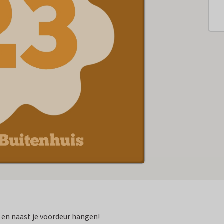
n en naast je voordeur hangen!