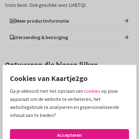
trots bent. Ook geschikt voor LHBTQI.
Meer productinformatie
Verzending & bezorging
Ontwerpen die hierop lijken
Cookies van Kaartje2go
Ga je akkoord met het opslaan van
cookies
op jouw
apparaat om de website te verbeteren, het
websitegebruik te analyseren en gepersonaliseerde
inhoud aan te bieden?
Accepteren