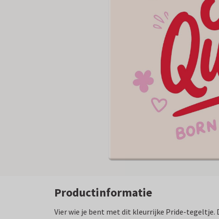
Productinformatie
Vier wie je bent met dit kleurrijke Pride-tegeltje.