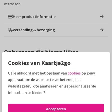
verrassen!
Meer productinformatie
Verzending & bezorging
Ontwerpen die hierop lijken
Cookies van Kaartje2go
Ga je akkoord met het opslaan van
cookies
op jouw
apparaat om de website te verbeteren, het
websitegebruik te analyseren en gepersonaliseerde
inhoud aan te bieden?
Accepteren