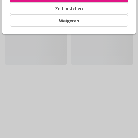
Zelf instellen
Weigeren