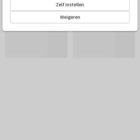
Zelf instellen
Weigeren