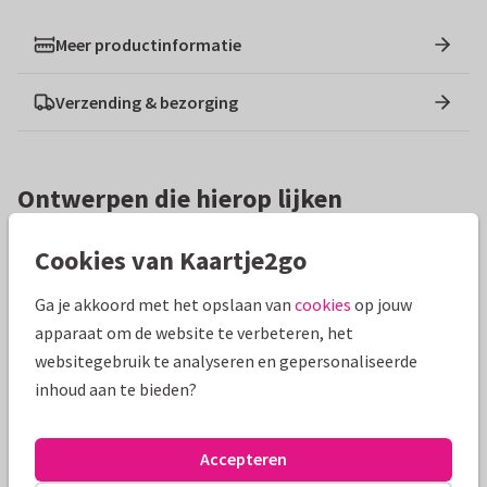
Meer productinformatie
Verzending & bezorging
Ontwerpen die hierop lijken
Cookies van Kaartje2go
Ga je akkoord met het opslaan van
cookies
op jouw
apparaat om de website te verbeteren, het
websitegebruik te analyseren en gepersonaliseerde
inhoud aan te bieden?
Accepteren