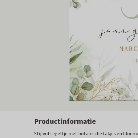
Productinformatie
Stijlvol tegeltje met botanische takjes en bloem