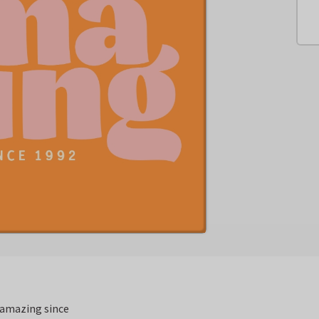
' amazing since