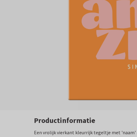
Productinformatie
Een vrolijk vierkant kleurrijk tegeltje met 'naam