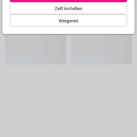
Zelf instellen
Weigeren