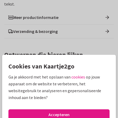
tekst.
Meer productinformatie
Verzending & bezorging
Ontwerpen die hierop lijken
Cookies van Kaartje2go
Ga je akkoord met het opslaan van
cookies
op jouw
apparaat om de website te verbeteren, het
websitegebruik te analyseren en gepersonaliseerde
inhoud aan te bieden?
Accepteren