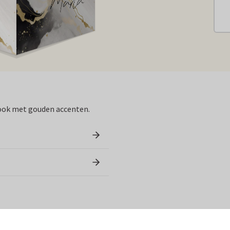
ook met gouden accenten.