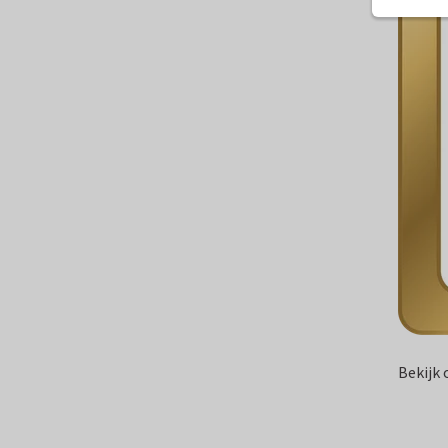
Bekijk