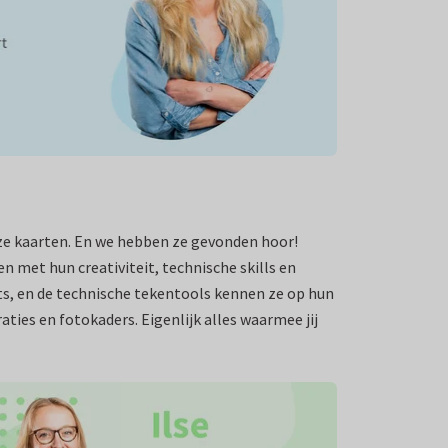
ze kaarten. En we hebben ze gevonden hoor!
n met hun creativiteit, technische skills en
ts, en de technische tekentools kennen ze op hun
aties en fotokaders. Eigenlijk alles waarmee jij