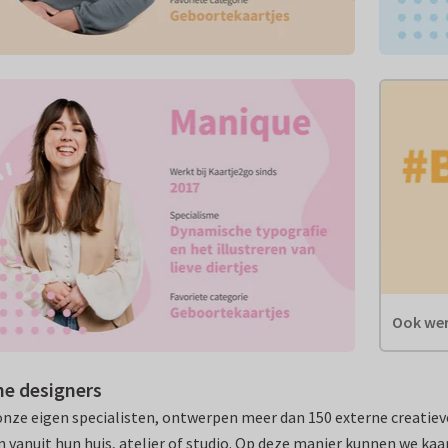
Ook wer
ne designers
nze eigen specialisten, ontwerpen meer dan 150 externe creatiev
vanuit hun huis, atelier of studio. Op deze manier kunnen we k