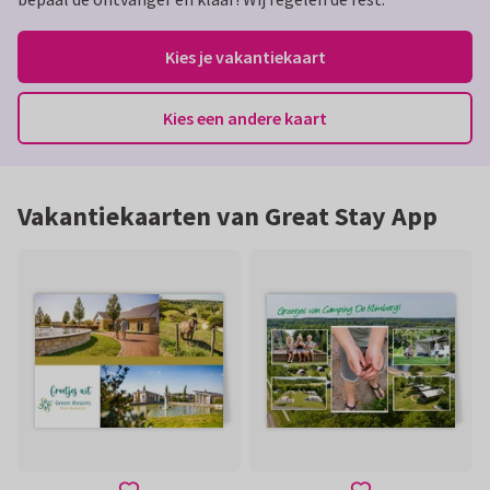
Kies je vakantiekaart
Kies een andere kaart
Vakantiekaarten van Great Stay App