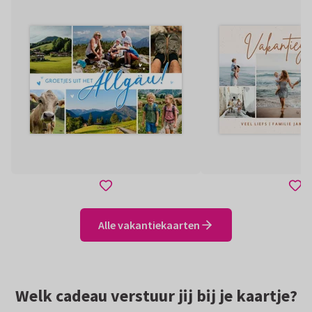
Alle vakantiekaarten
Welk cadeau verstuur jij bij je kaartje?