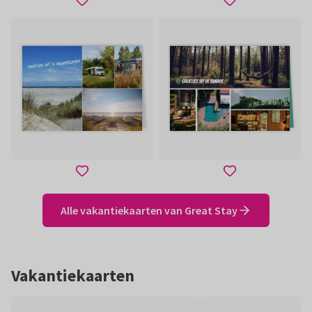
Alle vakantiekaarten van Great Stay
Vakantiekaarten