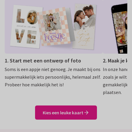
1. Start met een ontwerp of foto
2. Maak je k
Soms is een appje niet genoeg. Je maakt bij ons
In onze handig
supermakkelijk iets persoonlijks, helemaal zelf.
zoals je wilt. 
Probeer hoe makkelijk het is!
gemakkelijk te
plaatsen.
Kies een leuke kaart