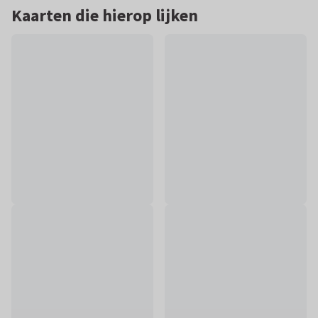
Kaarten die hierop lijken