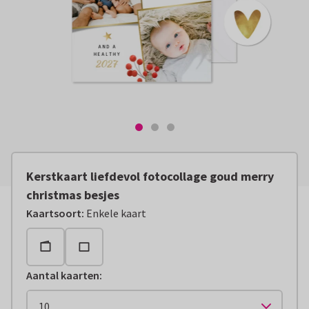
Kerstkaart liefdevol fotocollage goud merry
christmas besjes
Kaartsoort
:
Enkele kaart
Aantal kaarten
: