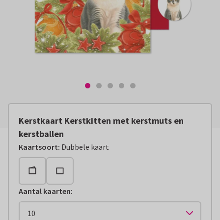
Kerstkaart Kerstkitten met kerstmuts en
kerstballen
Kaartsoort
:
Dubbele kaart
Aantal kaarten
: