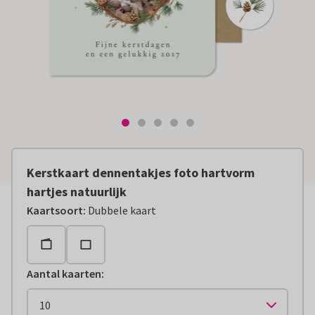
Kerstkaart dennentakjes foto hartvorm
hartjes natuurlijk
Kaartsoort
:
Dubbele kaart
Aantal kaarten
: