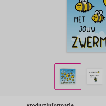
Productinformatie