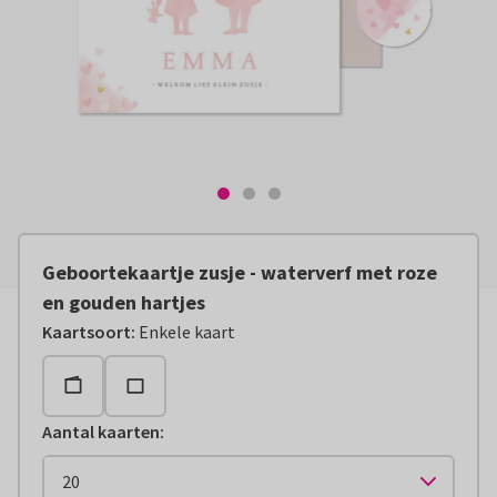
Geboortekaartje zusje - waterverf met roze
en gouden hartjes
Kaartsoort
:
Enkele kaart
Aantal kaarten
: