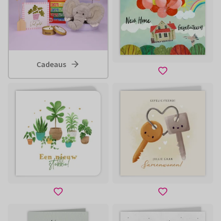
Cadeaus