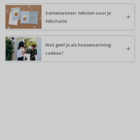
Samenwonen: teksten voor je
felicitatie
Wat geef je als housewarming
cadeau?