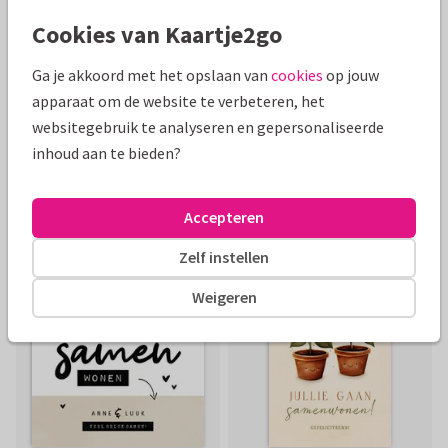
Cookies van Kaartje2go
Ga je akkoord met het opslaan van
cookies
op jouw
apparaat om de website te verbeteren, het
websitegebruik te analyseren en gepersonaliseerde
inhoud aan te bieden?
Accepteren
Zelf instellen
Weigeren