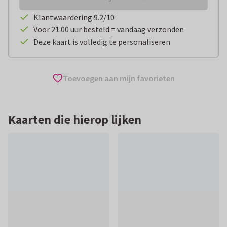
Klantwaardering 9.2/10
Voor 21:00 uur besteld = vandaag verzonden
Deze kaart is volledig te personaliseren
Toevoegen aan mijn favorieten
Kaarten die hierop lijken