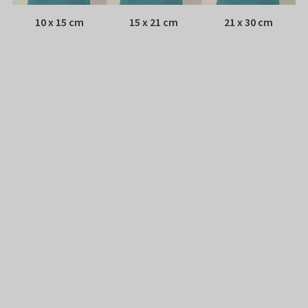
10 x 15 cm
15 x 21 cm
21 x 30 cm