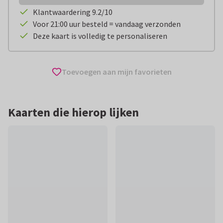
Klantwaardering 9.2/10
Voor 21:00 uur besteld = vandaag verzonden
Deze kaart is volledig te personaliseren
Toevoegen aan mijn favorieten
Kaarten die hierop lijken