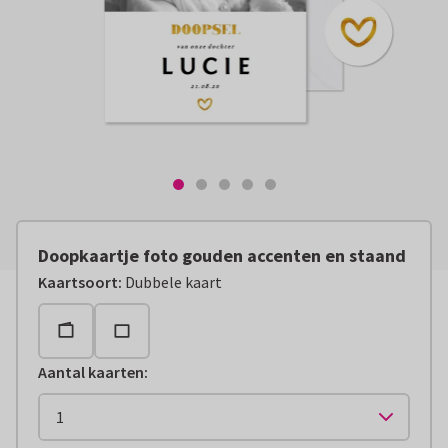
Doopkaartje foto gouden accenten en staand
Kaartsoort
:
Dubbele kaart
Aantal kaarten
: