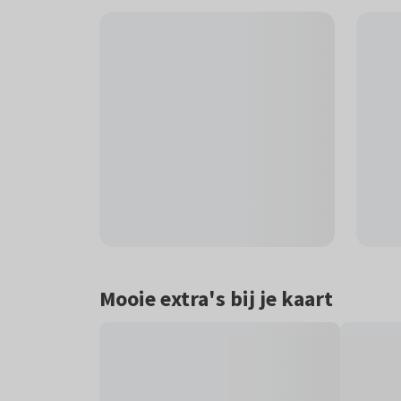
Mooie extra's bij je kaart