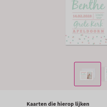
Kaarten die hierop lijken