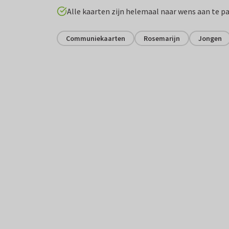
Alle kaarten zijn helemaal naar wens aan te p
Communiekaarten
Rosemarijn
Jongen