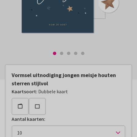
Vormsel uitnodiging jongen meisje houten
sterren stijlvol
Kaartsoort
:
Dubbele kaart
Aantal kaarten
: