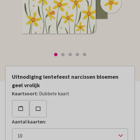
Uitnodiging lentefeest narcissen bloemen
geel vrolijk
Kaartsoort
:
Dubbele kaart
Aantal kaarten
: